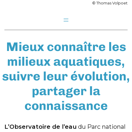
© Thomas Volpoet
Mieux connaître les
milieux aquatiques,
suivre leur évolution,
partager la
connaissance
L’Observatoire de l’eau
du Parc national