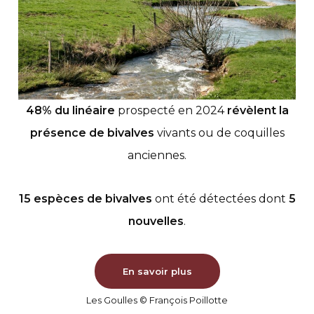
48% du linéaire
prospecté en 2024
révèlent la
présence de bivalves
vivants ou de coquilles
anciennes.
15 espèces de bivalves
ont été détectées dont
5
nouvelles
.
En savoir plus
Les Goulles © François Poillotte