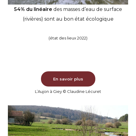
54% du linéaire
des masses d’eau de surface
(rivières) sont au bon état écologique
(état des lieux 2022)
En savoir plus
L’Aujon à Giey © Claudine Lécuret