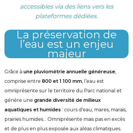
accessibles via des liens vers les
plateformes dédiées.
La préservation de
l’eau est un enjeu
majeur
Grâce à
une pluviométrie annuelle généreuse
,
comprise entre
800 et 1 100 mm
, l’eau est
omniprésente sur le territoire du Parc national et
génère une
grande diversité de milieux
aquatiques et humides
: cours d’eau, mares, marais,
prairies humides… Omniprésente mais pas en excès
et de plus en plus exposée aux aléas climatiques.