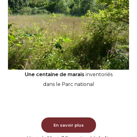
Une centaine de marais
inventoriés
dans le Parc national
En savoir plus