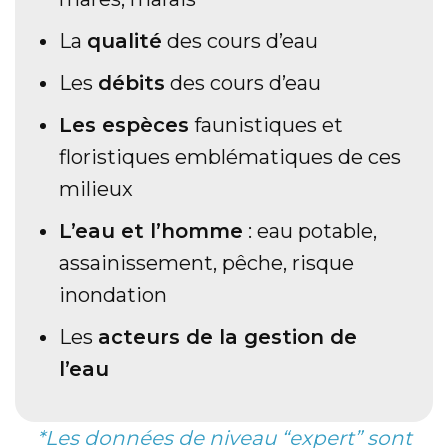
La
qualité
des cours d’eau
Les
débits
des cours d’eau
Les espèces
faunistiques et
floristiques emblématiques de ces
milieux
L’eau et l’homme
: eau potable,
assainissement, pêche, risque
inondation
Les
acteurs de la gestion de
l’eau
*Les données de niveau “expert” sont