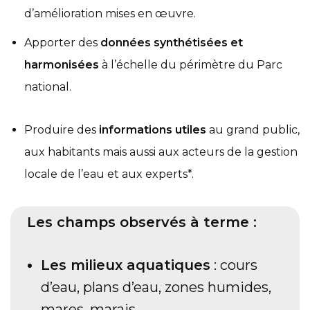
d’amélioration mises en œuvre.
Apporter des
données synthétisées et
harmonisées
à l’échelle du périmètre du Parc
national.
Produire des
informations utiles
au grand public,
aux habitants mais aussi aux acteurs de la gestion
locale de l’eau et aux experts*.
Les champs observés à terme :
Les milieux aquatiques
: cours
d’eau, plans d’eau, zones humides,
mares, marais