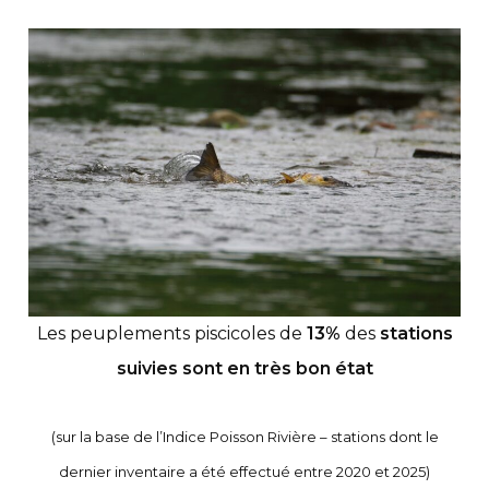
Les peuplements piscicoles de
13%
des
stations
suivies sont en très bon état
(sur la base de l’Indice Poisson Rivière – stations dont le
dernier inventaire a été effectué entre 2020 et 2025)