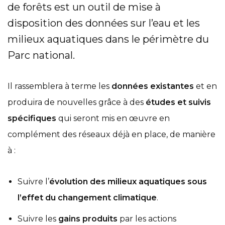
de forêts est un outil de mise à
disposition des données sur l’eau et les
milieux aquatiques dans le périmètre du
Parc national.
Il rassemblera à terme les
données existantes
et en
produira de nouvelles grâce à des
études et suivis
spécifiques
qui seront mis en œuvre en
complément des réseaux déjà en place, de manière
à :
Suivre l’
évolution des milieux aquatiques sous
l’effet du changement climatique
.
Suivre les
gains produits
par les actions