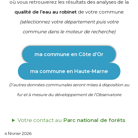
où vous retrouverez les résultats des analyses de la
qualité de l’eau au robinet
de votre commune
(sélectionnez votre département puis votre
commune dans le moteur de recherche)
ma commune en Côte d’Or
ma commune en Haute-Marne
D’autres données communales seront mises à disposition au
fur et à mesure du développement de l’Observatoire
Votre contact au
Parc national de forêts
4 février 2026