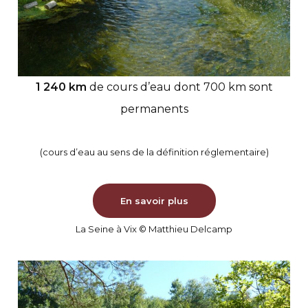
1 240 km
de cours d’eau dont 700 km sont
permanents
(cours d’eau au sens de la définition réglementaire)
En savoir plus
La Seine à Vix © Matthieu Delcamp