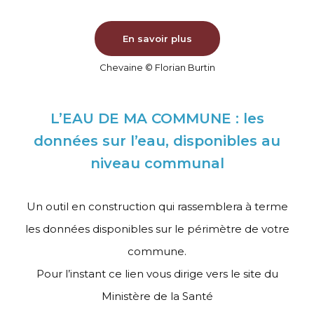
En savoir plus
Chevaine © Florian Burtin
L’EAU DE MA COMMUNE : les
données sur l’eau, disponibles au
niveau communal
Un outil en construction qui rassemblera à terme
les données disponibles sur le périmètre de votre
commune.
Pour l’instant ce lien vous dirige vers le site du
Ministère de la Santé