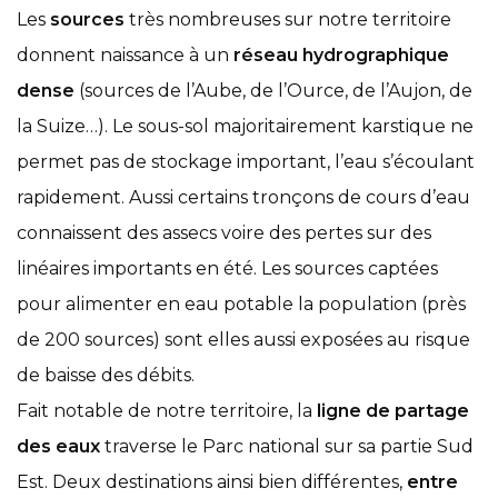
Les
sources
très nombreuses sur notre territoire
donnent naissance à un
réseau hydrographique
dense
(sources de l’Aube, de l’Ource, de l’Aujon, de
la Suize…). Le sous-sol majoritairement karstique ne
permet pas de stockage important, l’eau s’écoulant
rapidement. Aussi certains tronçons de cours d’eau
connaissent des assecs voire des pertes sur des
linéaires importants en été. Les sources captées
pour alimenter en eau potable la population (près
de 200 sources) sont elles aussi exposées au risque
de baisse des débits.
Fait notable de notre territoire, la
ligne de partage
des eaux
traverse le Parc national sur sa partie Sud
Est. Deux destinations ainsi bien différentes,
entre