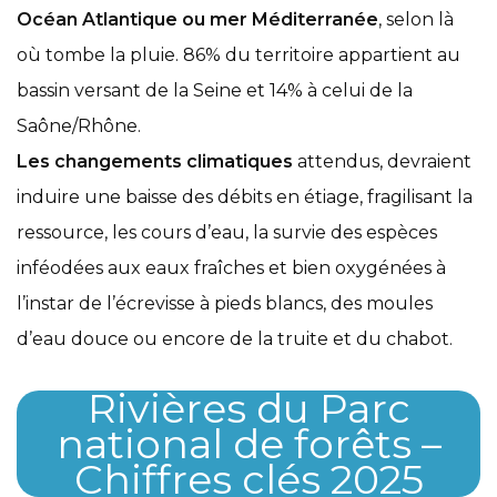
Océan Atlantique ou mer Méditerranée
, selon là
où tombe la pluie. 86% du territoire appartient au
bassin versant de la Seine et 14% à celui de la
Saône/Rhône.
Les changements climatiques
attendus, devraient
induire une baisse des débits en étiage, fragilisant la
ressource, les cours d’eau, la survie des espèces
inféodées aux eaux fraîches et bien oxygénées à
l’instar de l’écrevisse à pieds blancs, des moules
d’eau douce ou encore de la truite et du chabot.
Rivières du Parc
national de forêts –
Chiffres clés 2025